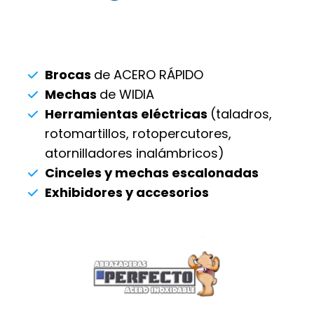
Brocas
de ACERO RÁPIDO
Mechas
de WIDIA
Herramientas eléctricas
(taladros,
rotomartillos, rotopercutores,
atornilladores inalámbricos)
Cinceles y mechas escalonadas
Exhibidores y accesorios