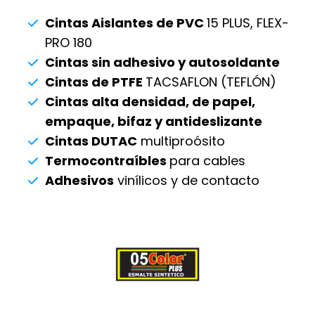
Cintas Aislantes de PVC
15 PLUS, FLEX-
PRO 180
Cintas sin adhesivo y autosoldante
Cintas de PTFE
TACSAFLON (TEFLÓN)
Cintas alta densidad, de papel,
empaque, bifaz y antideslizante
Cintas DUTAC
multiproósito
Termocontraíbles
para cables
Adhesivos
vinílicos y de contacto