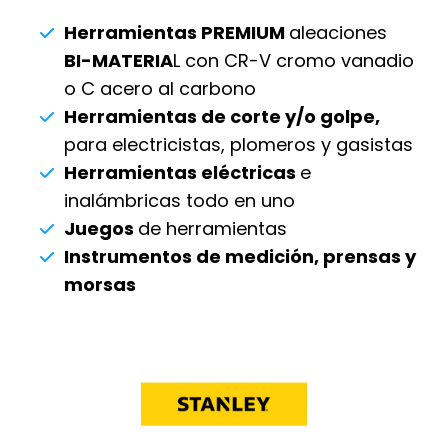
Herramientas PREMIUM
aleaciones
BI-MATERIA
L con CR-V cromo vanadio
o C acero al carbono
Herramientas de corte y/o golpe,
para electricistas, plomeros y gasistas
Herramientas eléctricas
e
inalámbricas todo en uno
Juegos
de herramientas
Instrumentos de medición, prensas y
morsas