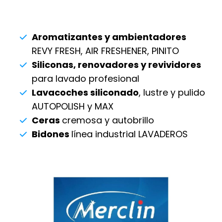
Aromatizantes y ambientadores
REVY FRESH, AIR FRESHENER, PINITO
Siliconas, renovadores y revividores
para lavado profesional
Lavacoches siliconado
, lustre y pulido
AUTOPOLISH y MAX
Ceras
cremosa y autobrillo
Bidones
línea industrial LAVADEROS