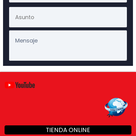
TIENDA ONLINE