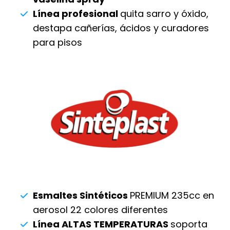
Línea profesional
quita sarro y óxido,
destapa cañerías, ácidos y curadores
para pisos
Esmaltes Sintéticos
PREMIUM 235cc en
aerosol 22 colores diferentes
Línea ALTAS TEMPERATURAS
soporta