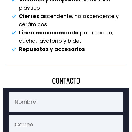
plástico
Cierres
ascendente, no ascendente y
cerámicos
Línea monocomando
para cocina,
ducha, lavatorio y bidet
Repuestos y accesorios
CONTACTO