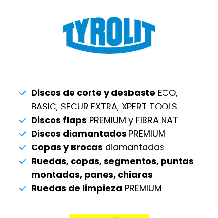
Discos de corte y desbaste
ECO,
BASIC, SECUR EXTRA, XPERT TOOLS
Discos flaps
PREMIUM y FIBRA NAT
Discos diamantados
PREMIUM
Copas y Brocas
diamantadas
Ruedas, copas, segmentos, puntas
montadas, panes, chiaras
Ruedas de limpieza
PREMIUM