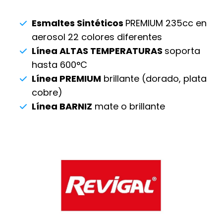
Esmaltes Sintéticos
PREMIUM 235cc en
aerosol 22 colores diferentes
Línea ALTAS TEMPERATURAS
soporta
hasta 600°C
Línea PREMIUM
brillante (dorado, plata
cobre)
Línea BARNIZ
mate o brillante