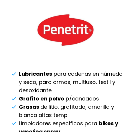
Lubricantes
para cadenas en húmedo
y seco, para armas, multiuso, textil y
desoxidante
Grafito en polvo
p/candados
Grasas
de litio, grafitada, amarilla y
blanca altas temp
Limpiadores específicos para
bikes y
vaselina spray