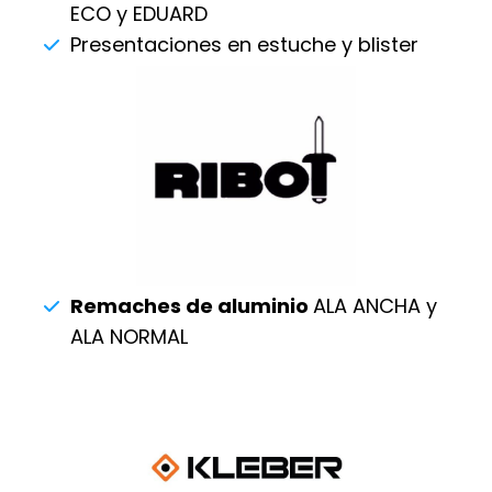
ECO y EDUARD
Presentaciones en estuche y blister
Remaches de aluminio
ALA ANCHA y
ALA NORMAL