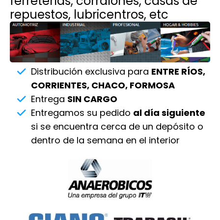
ferreterías, corralones, casas de
repuestos, lubricentros, etc
Distribución exclusiva para
ENTRE RÍOS,
CORRIENTES, CHACO, FORMOSA
Entrega
SIN CARGO
Entregamos su pedido
al día siguiente
si se encuentra cerca de un depósito o
dentro de la semana en el interior