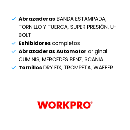
Abrazaderas
BANDA ESTAMPADA,
TORNILLO Y TUERCA, SUPER PRESIÓN, U-
BOLT
Exhibidores
completos
Abrazaderas Automotor
original
CUMINIS, MERCEDES BENZ, SCANIA
Tornillos
DRY FIX, TROMPETA, WAFFER