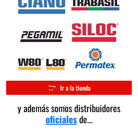
Ir a la tienda
y además somos distribuidores
oficiales
de...