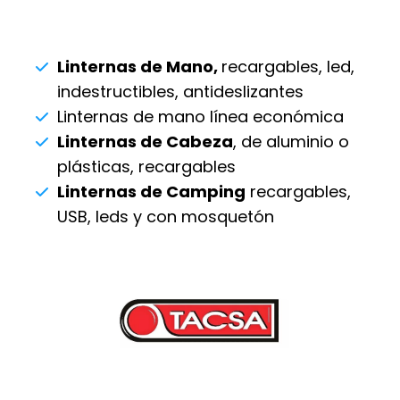
Linternas de Mano,
recargables, led,
indestructibles, antideslizantes
Linternas de mano línea económica
Linternas de Cabeza
, de aluminio o
plásticas, recargables
Linternas de Camping
recargables,
USB, leds y con mosquetón