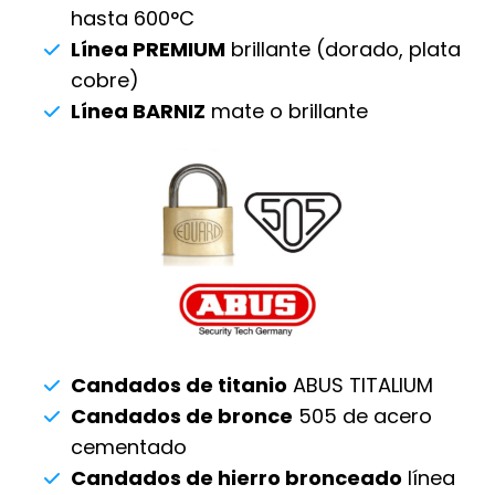
hasta 600°C
Línea PREMIUM
brillante (dorado, plata
cobre)
Línea BARNIZ
mate o brillante
Candados de titanio
ABUS TITALIUM
Candados de bronce
505 de acero
cementado
Candados de hierro bronceado
línea