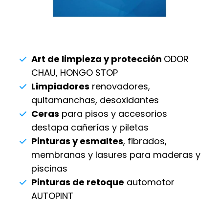
Art de limpieza y protección
ODOR
CHAU, HONGO STOP
Limpiadores
renovadores,
quitamanchas, desoxidantes
Ceras
para pisos y accesorios
destapa cañerías y piletas
Pinturas y esmaltes
, fibrados,
membranas y lasures para maderas y
piscinas
Pinturas de retoque
automotor
AUTOPINT