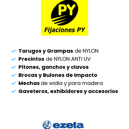
Tarugos y Grampas
de NYLON
Precintos
de NYLON ANTI UV
Pitones, ganchos y clavos
Brocas y Bulones de Impacto
Mechas
de widia y para madera
Gaveteros, exhibidores y accesorios